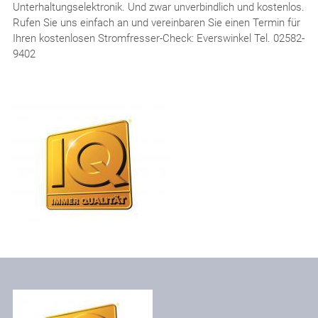
Unterhaltungselektronik. Und zwar unverbindlich und kostenlos.
Rufen Sie uns einfach an und vereinbaren Sie einen Termin für
Ihren kostenlosen Stromfresser-Check: Everswinkel Tel. 02582-
9402