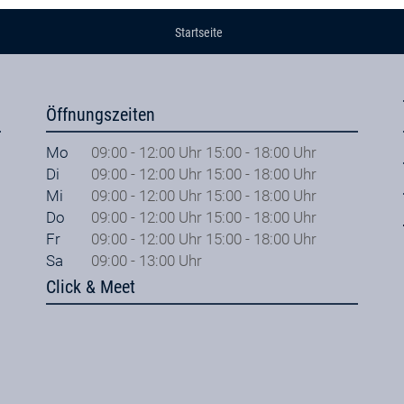
Startseite
Öffnungszeiten
Mo
09:00 - 12:00 Uhr 15:00 - 18:00 Uhr
Di
09:00 - 12:00 Uhr 15:00 - 18:00 Uhr
Mi
09:00 - 12:00 Uhr 15:00 - 18:00 Uhr
Do
09:00 - 12:00 Uhr 15:00 - 18:00 Uhr
Fr
09:00 - 12:00 Uhr 15:00 - 18:00 Uhr
Sa
09:00 - 13:00 Uhr
Click & Meet