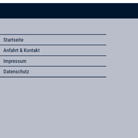
Startseite
Anfahrt & Kontakt
Impressum
Datenschutz