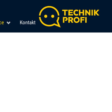
ce
Kontakt